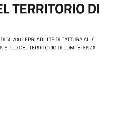
L TERRITORIO DI
 DI N. 700 LEPRI ADULTE DI CATTURA ALLO
NISTICO DEL TERRITORIO DI COMPETENZA