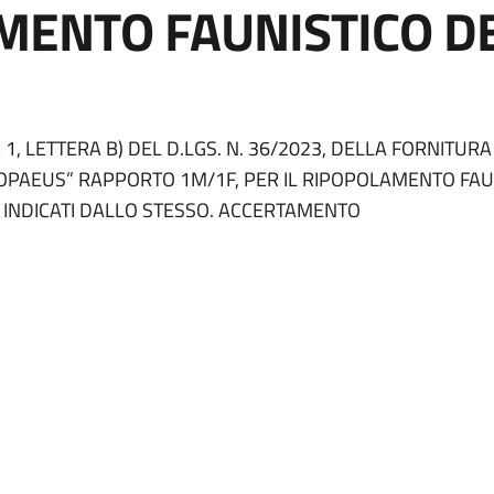
MENTO FAUNISTICO DE
1, LETTERA B) DEL D.LGS. N. 36/2023, DELLA FORNITURA
OPAEUS” RAPPORTO 1M/1F, PER IL RIPOPOLAMENTO FAU
TI INDICATI DALLO STESSO. ACCERTAMENTO