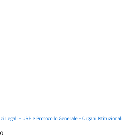
zi Legali - URP e Protocollo Generale - Organi Istituzionali
NO