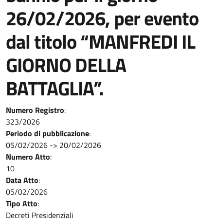
26/02/2026, per evento
dal titolo “MANFREDI IL
GIORNO DELLA
BATTAGLIA”.
Numero Registro
:
323/2026
Periodo di pubblicazione
:
05/02/2026
->
20/02/2026
Numero Atto
:
10
Data Atto
:
05/02/2026
Tipo Atto
:
Decreti Presidenziali