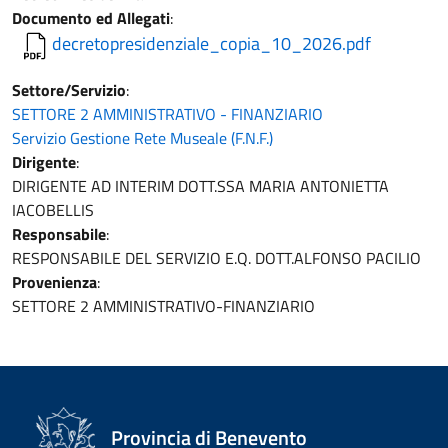
Documento ed Allegati
:
decretopresidenziale_copia_10_2026.pdf
Settore/Servizio
:
SETTORE 2 AMMINISTRATIVO - FINANZIARIO
Servizio Gestione Rete Museale (F.N.F.)
Dirigente
:
DIRIGENTE AD INTERIM DOTT.SSA MARIA ANTONIETTA
IACOBELLIS
Responsabile
:
RESPONSABILE DEL SERVIZIO E.Q. DOTT.ALFONSO PACILIO
Provenienza
:
SETTORE 2 AMMINISTRATIVO-FINANZIARIO
Provincia di Benevento