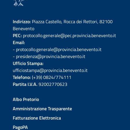
Indirizzo:
Piazza Castello, Rocca dei Rettori, 82100
Benevento
PEC:
protocollo.generale@pec.provincia.benevento.it
Email:
- protocollo.generale@provincia.benevento.it
- presidenza@provincia.benevento.it
Ufficio Stampa:
ufficiostampa@provincia.benevento.it
Telefono:
(+39) 0824/774111
Partita I.V.A.
92002770623
Albo Pretorio
Amministrazione Trasparente
Fatturazione Elettronica
PagoPA