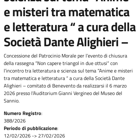
e misteri tra matematica
e letteratura “ a cura della
Società Dante Alighieri –
Concessione del Patrocinio Morale per l’evento di chiusura
della rassegna “Non capere triangol in due ottusi“ con
l’incontro tra letteratura e scienza sul tema “Anime e misteri
tra matematica e letteratura “ a cura della Società Dante
Alighieri – comitato di Benevento da realizzarsi il 6 marzo
2026 presso l’Auditorium Gianni Vergineo del Museo del
Sannio.
Numero Registro
:
388/2026
Periodo di pubblicazione
:
12/02/2026
->
27/02/2026