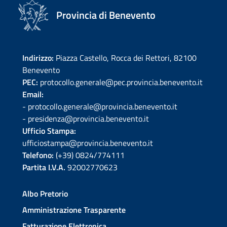
Provincia di Benevento
Indirizzo:
Piazza Castello, Rocca dei Rettori, 82100
Benevento
PEC:
protocollo.generale@pec.provincia.benevento.it
Email:
- protocollo.generale@provincia.benevento.it
- presidenza@provincia.benevento.it
Ufficio Stampa:
ufficiostampa@provincia.benevento.it
Telefono:
(+39) 0824/774111
Partita I.V.A.
92002770623
Albo Pretorio
Amministrazione Trasparente
Fatturazione Elettronica