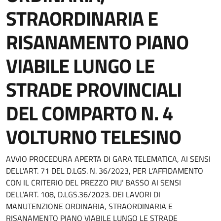
STRAORDINARIA E
RISANAMENTO PIANO
VIABILE LUNGO LE
STRADE PROVINCIALI
DEL COMPARTO N. 4
VOLTURNO TELESINO
AVVIO PROCEDURA APERTA DI GARA TELEMATICA, AI SENSI
DELL’ART. 71 DEL D.LGS. N. 36/2023, PER L’AFFIDAMENTO
CON IL CRITERIO DEL PREZZO PIU’ BASSO AI SENSI
DELL’ART. 108, D.LGS.36/2023. DEI LAVORI DI
MANUTENZIONE ORDINARIA, STRAORDINARIA E
RISANAMENTO PIANO VIABILE LUNGO LE STRADE