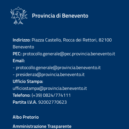
Provincia di Benevento
Indirizzo:
Piazza Castello, Rocca dei Rettori, 82100
Benevento
PEC:
protocollo.generale@pec.provincia.benevento.it
Email:
- protocollo.generale@provincia.benevento.it
- presidenza@provincia.benevento.it
Ufficio Stampa:
ufficiostampa@provincia.benevento.it
Telefono:
(+39) 0824/774111
Partita I.V.A.
92002770623
Albo Pretorio
Amministrazione Trasparente