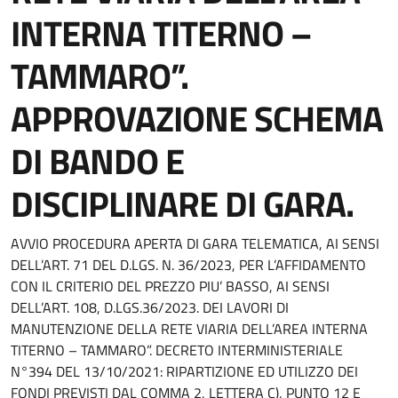
INTERNA TITERNO –
TAMMARO”.
APPROVAZIONE SCHEMA
DI BANDO E
DISCIPLINARE DI GARA.
AVVIO PROCEDURA APERTA DI GARA TELEMATICA, AI SENSI
DELL’ART. 71 DEL D.LGS. N. 36/2023, PER L’AFFIDAMENTO
CON IL CRITERIO DEL PREZZO PIU’ BASSO, AI SENSI
DELL’ART. 108, D.LGS.36/2023. DEI LAVORI DI
MANUTENZIONE DELLA RETE VIARIA DELL’AREA INTERNA
TITERNO – TAMMARO”. DECRETO INTERMINISTERIALE
N°394 DEL 13/10/2021: RIPARTIZIONE ED UTILIZZO DEI
FONDI PREVISTI DAL COMMA 2, LETTERA C), PUNTO 12 E