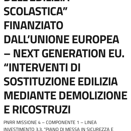
SCOLASTICA”
FINANZIATO
DALL’UNIONE EUROPEA
– NEXT GENERATION EU.
“INTERVENTI DI
SOSTITUZIONE EDILIZIA
MEDIANTE DEMOLIZIONE
E RICOSTRUZI
PNRR MISSIONE 4 – COMPONENTE 1 – LINEA
INVESTIMENTO 3.3. “PIANO DI MESSA IN SICUREZZA E