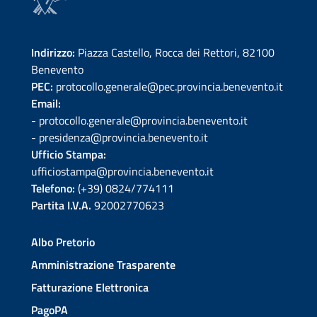
Indirizzo:
Piazza Castello, Rocca dei Rettori, 82100
Benevento
PEC:
protocollo.generale@pec.provincia.benevento.it
Email:
- protocollo.generale@provincia.benevento.it
- presidenza@provincia.benevento.it
Ufficio Stampa:
ufficiostampa@provincia.benevento.it
Telefono:
(+39) 0824/774111
Partita I.V.A.
92002770623
Albo Pretorio
Amministrazione Trasparente
Fatturazione Elettronica
PagoPA