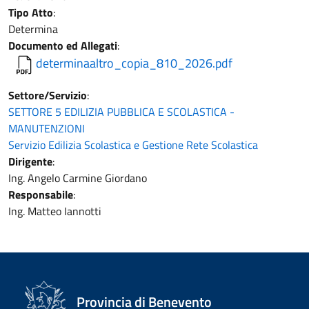
Tipo Atto
:
Determina
Documento ed Allegati
:
determinaaltro_copia_810_2026.pdf
Settore/Servizio
:
SETTORE 5 EDILIZIA PUBBLICA E SCOLASTICA -
MANUTENZIONI
Servizio Edilizia Scolastica e Gestione Rete Scolastica
Dirigente
:
Ing. Angelo Carmine Giordano
Responsabile
:
Ing. Matteo Iannotti
Provincia di Benevento