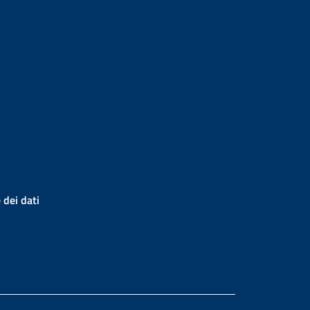
 dei dati