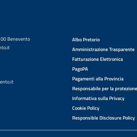
2100 Benevento
Albo Pretorio
to.it
Amministrazione Trasparente
Fatturazione Elettronica
PagoPA
Pagamenti alla Provincia
ento.it
Responsabile per la protezione
Informativa sulla Privacy
Cookie Policy
Responsible Disclosure Policy