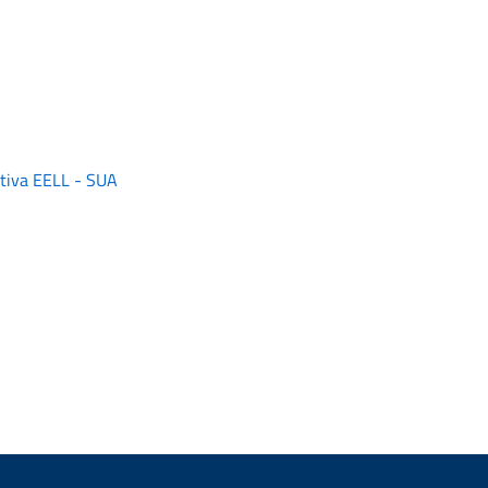
ativa EELL - SUA