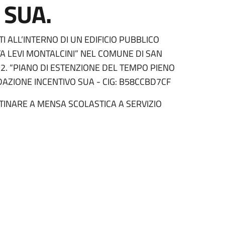
 SUA.
I ALL’INTERNO DI UN EDIFICIO PUBBLICO
TA LEVI MONTALCINI” NEL COMUNE DI SAN
.2. “PIANO DI ESTENZIONE DEL TEMPO PIENO
DAZIONE INCENTIVO SUA - CIG: B58CCBD7CF
TINARE A MENSA SCOLASTICA A SERVIZIO