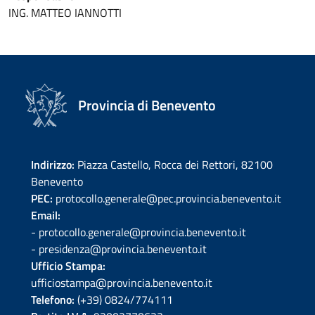
ING. MATTEO IANNOTTI
Provincia di Benevento
Indirizzo:
Piazza Castello, Rocca dei Rettori, 82100
Benevento
PEC:
protocollo.generale@pec.provincia.benevento.it
Email:
- protocollo.generale@provincia.benevento.it
- presidenza@provincia.benevento.it
Ufficio Stampa:
ufficiostampa@provincia.benevento.it
Telefono:
(+39) 0824/774111