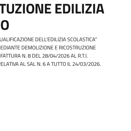
TUZIONE EDILIZIA
IO
ALIFICAZIONE DELL’EDILIZIA SCOLASTICA”
 MEDIANTE DEMOLIZIONE E RICOSTRUZIONE
TTURA N. 8 DEL 28/04/2026 AL R.T.I.
LATIVA AL SAL N. 6 A TUTTO IL 24/03/2026.