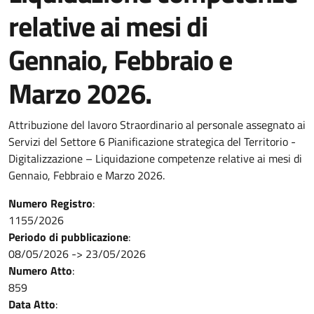
relative ai mesi di
Gennaio, Febbraio e
Marzo 2026.
Attribuzione del lavoro Straordinario al personale assegnato ai
Servizi del Settore 6 Pianificazione strategica del Territorio -
Digitalizzazione – Liquidazione competenze relative ai mesi di
Gennaio, Febbraio e Marzo 2026.
Numero Registro
:
1155/2026
Periodo di pubblicazione
:
08/05/2026
->
23/05/2026
Numero Atto
:
859
Data Atto
: