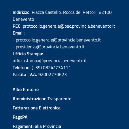
Indirizzo:
Piazza Castello, Rocca dei Rettori, 82100
Benevento
PEC:
protocollo.generale@pec.provincia.benevento.it
Email:
- protocollo.generale@provincia.benevento.it
- presidenza@provincia.benevento.it
Ufficio Stampa:
ufficiostampa@provincia.benevento.it
Telefono:
(+39) 0824/774111
Partita I.V.A.
92002770623
Albo Pretorio
Amministrazione Trasparente
Fatturazione Elettronica
PagoPA
Pagamenti alla Provincia