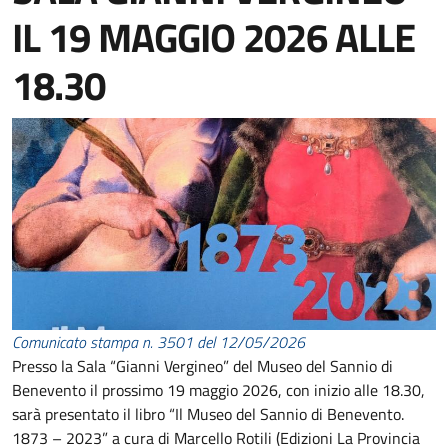
IL 19 MAGGIO 2026 ALLE
18.30
Comunicato stampa n. 3501 del 12/05/2026
Presso la Sala “Gianni Vergineo” del Museo del Sannio di
Benevento il prossimo 19 maggio 2026, con inizio alle 18.30,
sarà presentato il libro “Il Museo del Sannio di Benevento.
1873 – 2023” a cura di Marcello Rotili (Edizioni La Provincia