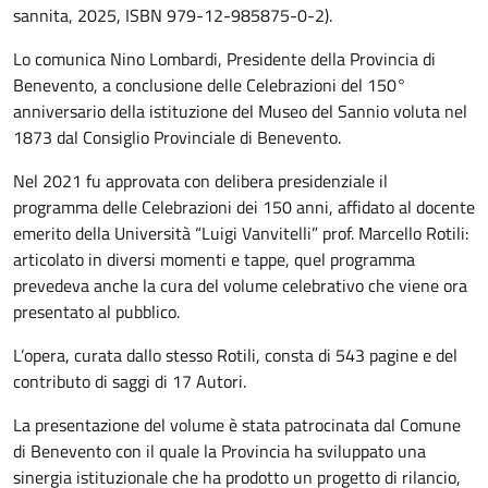
sannita, 2025, ISBN 979-12-985875-0-2).
Lo comunica Nino Lombardi, Presidente della Provincia di
Benevento, a conclusione delle Celebrazioni del 150°
anniversario della istituzione del Museo del Sannio voluta nel
1873 dal Consiglio Provinciale di Benevento.
Nel 2021 fu approvata con delibera presidenziale il
programma delle Celebrazioni dei 150 anni, affidato al docente
emerito della Università “Luigi Vanvitelli” prof. Marcello Rotili:
articolato in diversi momenti e tappe, quel programma
prevedeva anche la cura del volume celebrativo che viene ora
presentato al pubblico.
L’opera, curata dallo stesso Rotili, consta di 543 pagine e del
contributo di saggi di 17 Autori.
La presentazione del volume è stata patrocinata dal Comune
di Benevento con il quale la Provincia ha sviluppato una
sinergia istituzionale che ha prodotto un progetto di rilancio,