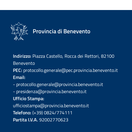
Provincia di Benevento
Indirizzo:
Piazza Castello, Rocca dei Rettori, 82100
Benevento
PEC:
protocollo.generale@pec.provincia.benevento.it
Email:
- protocollo.generale@provincia.benevento.it
- presidenza@provincia.benevento.it
Ufficio Stampa:
ufficiostampa@provincia.benevento.it
Telefono:
(+39) 0824/774111
Partita I.V.A.
92002770623