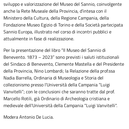
sviluppo e valorizzazione del Museo del Sannio, coinvolgente
anche la Rete Museale della Provincia, d’intesa con il
Ministero della Cultura, della Regione Campania, della
Fondazione Museo Egizio di Torino e della Società partecipata
Sannio Europa, illustrato nel corso di incontri pubblici e
attualmente in fase di realizzazione.
Per la presentazione del libro “Il Museo del Sannio di
Benevento. 1873 – 2023” sono previsti i saluti istituzionali
del Sindaco di Benevento, Clemente Mastella e del Presidente
della Provincia, Nino Lombardi; la Relazione della prof.ssa
Nadia Barrella, Ordinaria di Museologia e Storia del
collezionismo presso l’Università della Campania “Luigi
Vanvitelli”; con le conclusioni che saranno tratte dal prof.
Marcello Rotili, già Ordinario di Archeologia cristiana e
medievale dell’Università della Campania "Luigi Vanvitelli".
Modera Antonio De Lucia.