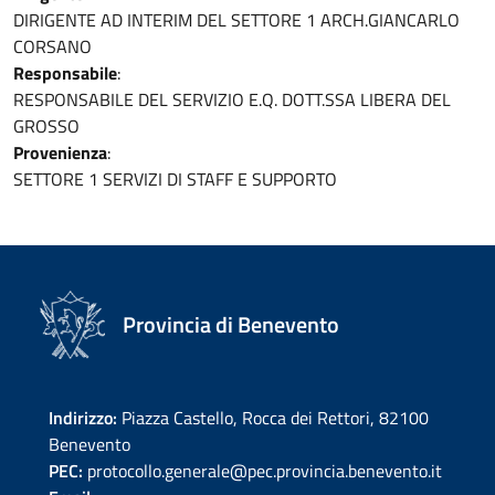
DIRIGENTE AD INTERIM DEL SETTORE 1 ARCH.GIANCARLO
CORSANO
Responsabile
:
RESPONSABILE DEL SERVIZIO E.Q. DOTT.SSA LIBERA DEL
GROSSO
Provenienza
:
SETTORE 1 SERVIZI DI STAFF E SUPPORTO
Provincia di Benevento
Indirizzo:
Piazza Castello, Rocca dei Rettori, 82100
Benevento
PEC:
protocollo.generale@pec.provincia.benevento.it