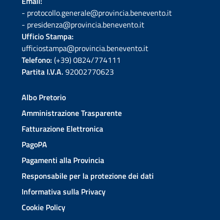
Email:
- protocollo.generale@provincia.benevento.it
- presidenza@provincia.benevento.it
Ufficio Stampa:
ufficiostampa@provincia.benevento.it
Telefono:
(+39) 0824/774111
Partita I.V.A.
92002770623
Albo Pretorio
Amministrazione Trasparente
Fatturazione Elettronica
PagoPA
Pagamenti alla Provincia
Responsabile per la protezione dei dati
Informativa sulla Privacy
Cookie Policy