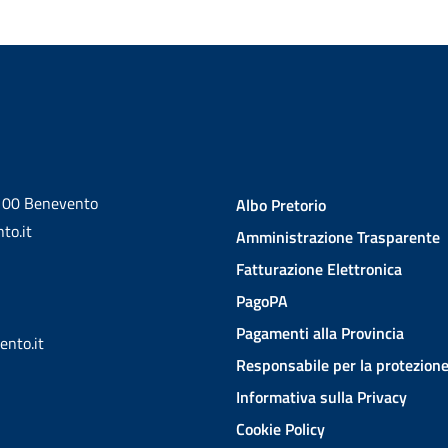
2100 Benevento
Albo Pretorio
to.it
Amministrazione Trasparente
Fatturazione Elettronica
PagoPA
Pagamenti alla Provincia
ento.it
Responsabile per la protezione
Informativa sulla Privacy
Cookie Policy