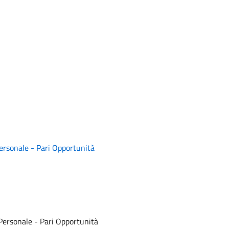
 Personale - Pari Opportunità
l Personale - Pari Opportunità