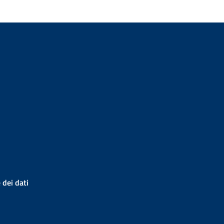
 dei dati