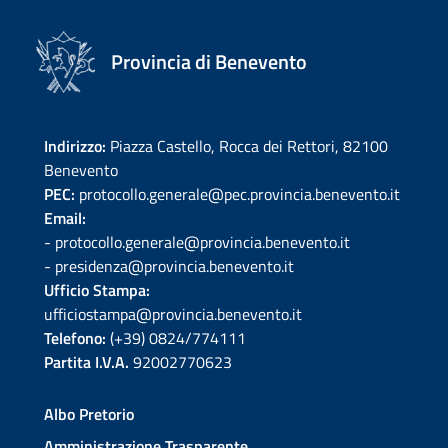
Provincia di Benevento
Indirizzo:
Piazza Castello, Rocca dei Rettori, 82100
Benevento
PEC:
protocollo.generale@pec.provincia.benevento.it
Email:
- protocollo.generale@provincia.benevento.it
- presidenza@provincia.benevento.it
Ufficio Stampa:
ufficiostampa@provincia.benevento.it
Telefono:
(+39) 0824/774111
Partita I.V.A.
92002770623
Albo Pretorio
Amministrazione Trasparente