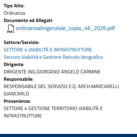
Tipo Atto
:
Ordinanza
Documento ed Allegati
:
ordinanzadirigenziale_copia_46_2026.pdf
Settore/Servizio
:
SETTORE 4 VIABILITÀ E INFRASTRUTTURE
Servizio Viabilità e Gestione Reticolo Idrografico
Dirigente
:
DIRIGENTE ING.GIORDANO ANGELO CARMINE
Responsabile
:
RESPONSABILE DEL SERVIZIO E.Q. ARCH.MARCARELLI
GIANCARLO
Provenienza
:
SETTORE 4 GESTIONE TERRITORIO VIABILITÀ E
INFRASTRUTTURE