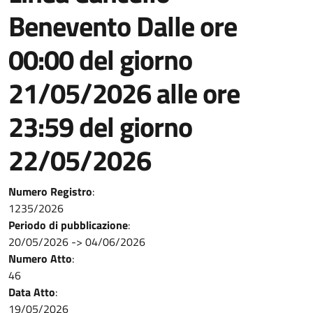
Benevento Dalle ore
00:00 del giorno
21/05/2026 alle ore
23:59 del giorno
22/05/2026
Numero Registro
:
1235/2026
Periodo di pubblicazione
:
20/05/2026
->
04/06/2026
Numero Atto
:
46
Data Atto
:
19/05/2026