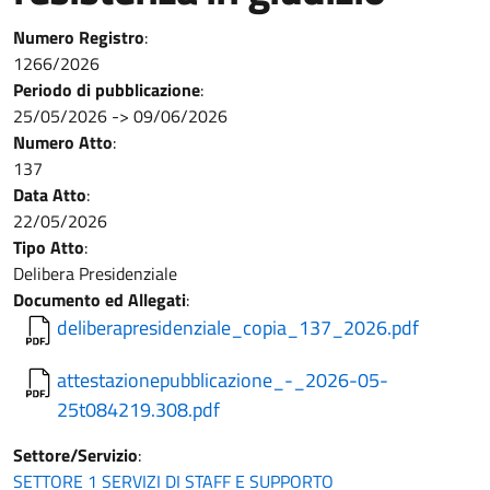
Numero Registro
:
1266/2026
Periodo di pubblicazione
:
25/05/2026
->
09/06/2026
Numero Atto
:
137
Data Atto
:
22/05/2026
Tipo Atto
:
Delibera Presidenziale
Documento ed Allegati
:
deliberapresidenziale_copia_137_2026.pdf
attestazionepubblicazione_-_2026-05-
25t084219.308.pdf
Settore/Servizio
:
SETTORE 1 SERVIZI DI STAFF E SUPPORTO