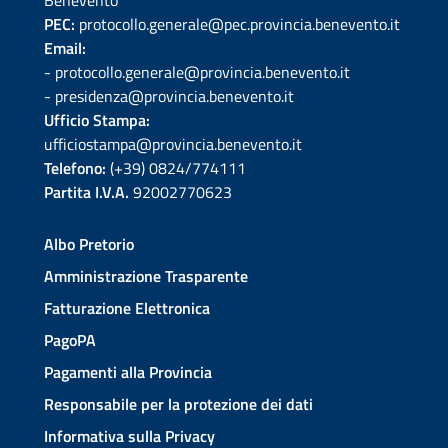
Benevento
PEC:
protocollo.generale@pec.provincia.benevento.it
Email:
- protocollo.generale@provincia.benevento.it
- presidenza@provincia.benevento.it
Ufficio Stampa:
ufficiostampa@provincia.benevento.it
Telefono:
(+39) 0824/774111
Partita I.V.A.
92002770623
Albo Pretorio
Amministrazione Trasparente
Fatturazione Elettronica
PagoPA
Pagamenti alla Provincia
Responsabile per la protezione dei dati
Informativa sulla Privacy