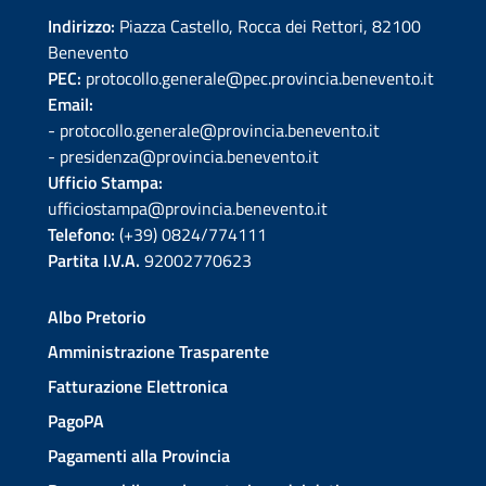
Indirizzo:
Piazza Castello, Rocca dei Rettori, 82100
Benevento
PEC:
protocollo.generale@pec.provincia.benevento.it
Email:
- protocollo.generale@provincia.benevento.it
- presidenza@provincia.benevento.it
Ufficio Stampa:
ufficiostampa@provincia.benevento.it
Telefono:
(+39) 0824/774111
Partita I.V.A.
92002770623
Albo Pretorio
Amministrazione Trasparente
Fatturazione Elettronica
PagoPA
Pagamenti alla Provincia