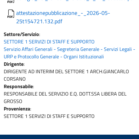
attestazionepubblicazione_-_2026-05-
25t154721.132.pdf
Settore/Servizio
:
SETTORE 1 SERVIZI DI STAFF E SUPPORTO
Servizio Affari Generali - Segreteria Generale - Servizi Legali -
URP e Protocollo Generale - Organi Istituzionali
Dirigente
:
DIRIGENTE AD INTERIM DEL SETTORE 1 ARCH.GIANCARLO
CORSANO
Responsabile
:
RESPONSABILE DEL SERVIZIO E.Q. DOTT.SSA LIBERA DEL
GROSSO
Provenienza
:
SETTORE 1 SERVIZI DI STAFF E SUPPORTO