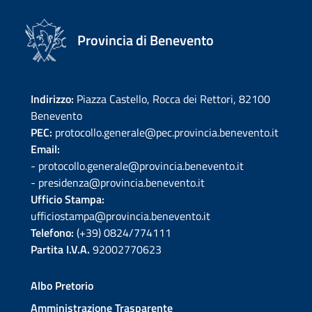
Provincia di Benevento
Indirizzo:
Piazza Castello, Rocca dei Rettori, 82100
Benevento
PEC:
protocollo.generale@pec.provincia.benevento.it
Email:
- protocollo.generale@provincia.benevento.it
- presidenza@provincia.benevento.it
Ufficio Stampa:
ufficiostampa@provincia.benevento.it
Telefono:
(+39) 0824/774111
Partita I.V.A.
92002770623
Albo Pretorio
Amministrazione Trasparente