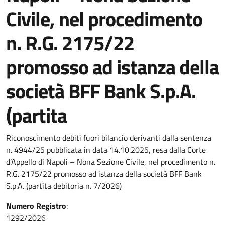
Civile, nel procedimento
n. R.G. 2175/22
promosso ad istanza della
società BFF Bank S.p.A.
(partita
Riconoscimento debiti fuori bilancio derivanti dalla sentenza
n. 4944/25 pubblicata in data 14.10.2025, resa dalla Corte
d’Appello di Napoli – Nona Sezione Civile, nel procedimento n.
R.G. 2175/22 promosso ad istanza della società BFF Bank
S.p.A. (partita debitoria n. 7/2026)
Numero Registro
:
1292/2026