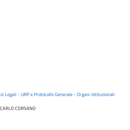
zi Legali - URP e Protocollo Generale - Organi Istituzionali
ANCARLO CORSANO