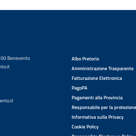
2100 Benevento
Albo Pretorio
to.it
Amministrazione Trasparente
Fatturazione Elettronica
PagoPA
Pagamenti alla Provincia
ento.it
Responsabile per la protezione
Informativa sulla Privacy
Cookie Policy