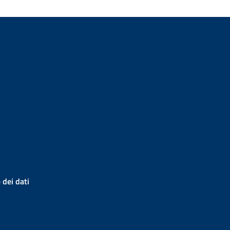
 dei dati