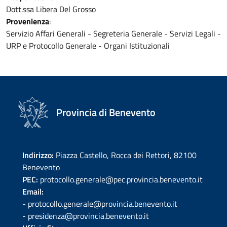
Dott.ssa Libera Del Grosso
Provenienza
:
Servizio Affari Generali - Segreteria Generale - Servizi Legali -
URP e Protocollo Generale - Organi Istituzionali
Provincia di Benevento
Indirizzo:
Piazza Castello, Rocca dei Rettori, 82100
Benevento
PEC:
protocollo.generale@pec.provincia.benevento.it
Email:
- protocollo.generale@provincia.benevento.it
- presidenza@provincia.benevento.it