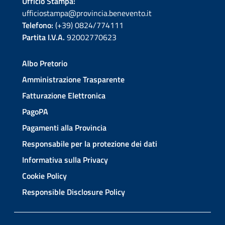
Ufficio Stampa:
ufficiostampa@provincia.benevento.it
Telefono:
(+39) 0824/774111
Partita I.V.A.
92002770623
Albo Pretorio
Amministrazione Trasparente
Fatturazione Elettronica
PagoPA
Pagamenti alla Provincia
Responsabile per la protezione dei dati
Informativa sulla Privacy
Cookie Policy
Responsible Disclosure Policy