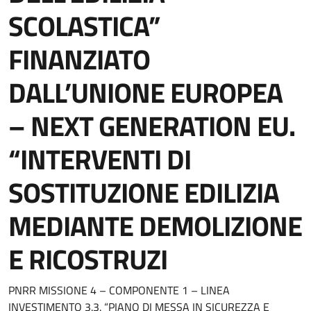
SCOLASTICA”
FINANZIATO
DALL’UNIONE EUROPEA
– NEXT GENERATION EU.
“INTERVENTI DI
SOSTITUZIONE EDILIZIA
MEDIANTE DEMOLIZIONE
E RICOSTRUZI
PNRR MISSIONE 4 – COMPONENTE 1 – LINEA
INVESTIMENTO 3.3. “PIANO DI MESSA IN SICUREZZA E