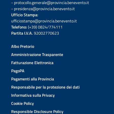
- protocollo.generale@provincia.benevento.it
- presidenza@provincia.benevento.it
Ufficio Stampa:
ufficiostampa@provincia.benevento.it
Telefono:
(+39) 0824/774111
Partita I.V.A.
92002770623
Albo Pretorio
Amministrazione Trasparente
Fatturazione Elettronica
PagoPA
Pagamenti alla Provincia
Responsabile per la protezione dei dati
Informativa sulla Privacy
Cookie Policy
Responsible Disclosure Policy