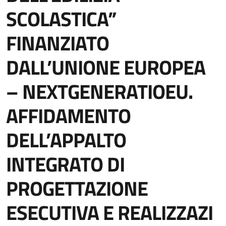
SCOLASTICA”
FINANZIATO
DALL’UNIONE EUROPEA
– NEXTGENERATIOEU.
AFFIDAMENTO
DELL’APPALTO
INTEGRATO DI
PROGETTAZIONE
ESECUTIVA E REALIZZAZI