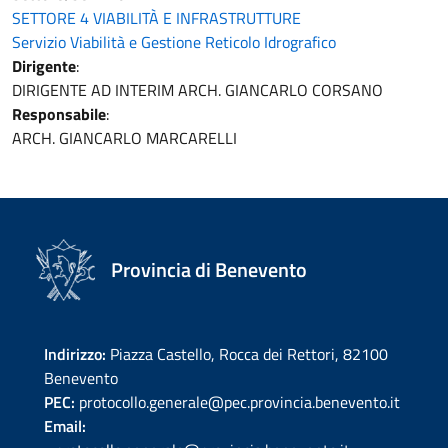
SETTORE 4 VIABILITÀ E INFRASTRUTTURE
Servizio Viabilità e Gestione Reticolo Idrografico
Dirigente
:
DIRIGENTE AD INTERIM ARCH. GIANCARLO CORSANO
Responsabile
:
ARCH. GIANCARLO MARCARELLI
Provincia di Benevento
Indirizzo:
Piazza Castello, Rocca dei Rettori, 82100
Benevento
PEC:
protocollo.generale@pec.provincia.benevento.it
Email: