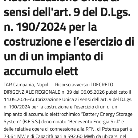
sensi dell'art. 9 del D.Lgs.
n. 190/2024 per la
costruzione e l’esercizio di
un di un impianto di
accumulo elett
TAR Campania, Napoli – Ricorso avverso il DECRETO
DIRIGENZIALE REGIONALE n. 39 del 06.05.2026 pubblicato il
11.05.2026-Autorizzazione Unica ai sensi dell'art. 9 del D.Lgs.
n. 190/2024 per la costruzione e l’esercizio di un di un
impianto di accumulo elettrochimico “Battery Energy Storage
System” (B.E.S.S.) denominato “Benevento Energia S.r.l.” e
delle relative opere di connessione alla RTN, di Potenza pari a
73,61 MW e di Capacità pari a 592,60 MWh da ubicarsi nel