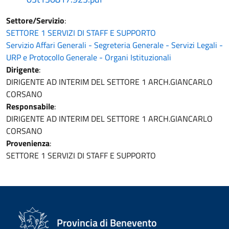
Settore/Servizio
:
SETTORE 1 SERVIZI DI STAFF E SUPPORTO
Servizio Affari Generali - Segreteria Generale - Servizi Legali -
URP e Protocollo Generale - Organi Istituzionali
Dirigente
:
DIRIGENTE AD INTERIM DEL SETTORE 1 ARCH.GIANCARLO
CORSANO
Responsabile
:
DIRIGENTE AD INTERIM DEL SETTORE 1 ARCH.GIANCARLO
CORSANO
Provenienza
:
SETTORE 1 SERVIZI DI STAFF E SUPPORTO
Provincia di Benevento