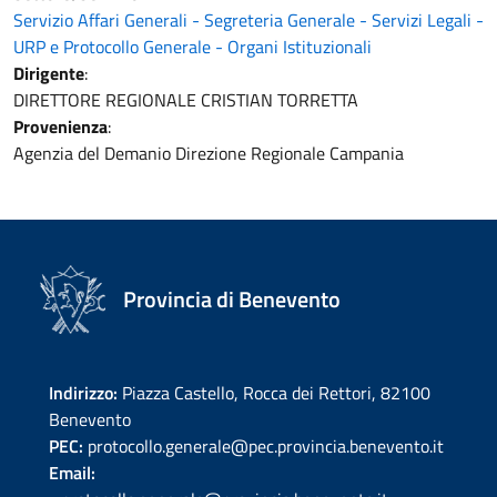
Servizio Affari Generali - Segreteria Generale - Servizi Legali -
URP e Protocollo Generale - Organi Istituzionali
Dirigente
:
DIRETTORE REGIONALE CRISTIAN TORRETTA
Provenienza
:
Agenzia del Demanio Direzione Regionale Campania
Provincia di Benevento
Indirizzo:
Piazza Castello, Rocca dei Rettori, 82100
Benevento
PEC:
protocollo.generale@pec.provincia.benevento.it
Email: