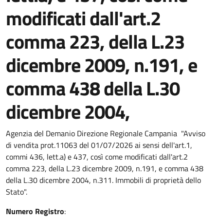
modificati dall'art.2
comma 223, della L.23
dicembre 2009, n.191, e
comma 438 della L.30
dicembre 2004,
Agenzia del Demanio Direzione Regionale Campania "Avviso
di vendita prot.11063 del 01/07/2026 ai sensi dell'art.1,
commi 436, lett.a) e 437, così come modificati dall'art.2
comma 223, della L.23 dicembre 2009, n.191, e comma 438
della L.30 dicembre 2004, n.311. Immobili di proprietà dello
Stato".
Numero Registro
: