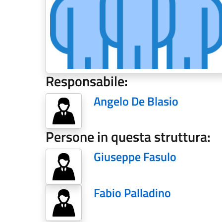
Responsabile:
Angelo De Blasio
Persone in questa struttura:
Giuseppe Fasulo
Fabio Palladino