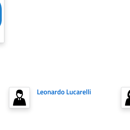
Leonardo Lucarelli