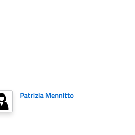
Patrizia Mennitto