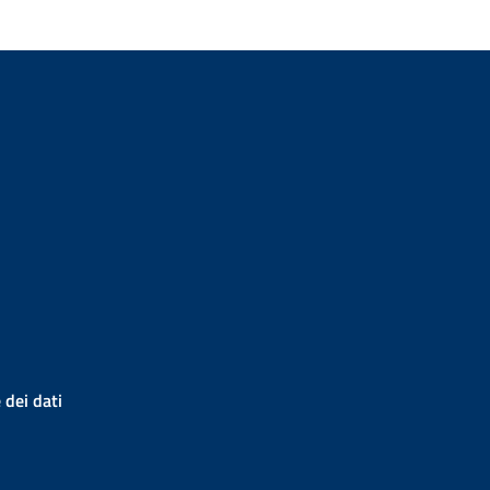
 dei dati