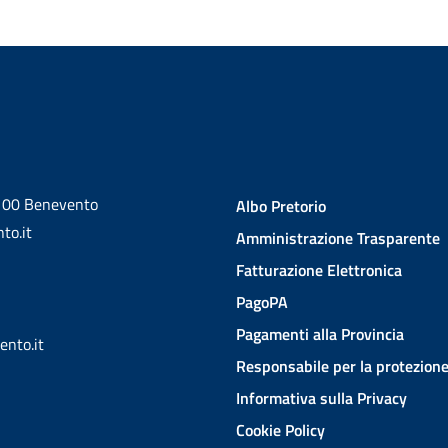
2100 Benevento
Albo Pretorio
to.it
Amministrazione Trasparente
Fatturazione Elettronica
PagoPA
Pagamenti alla Provincia
ento.it
Responsabile per la protezione
Informativa sulla Privacy
Cookie Policy