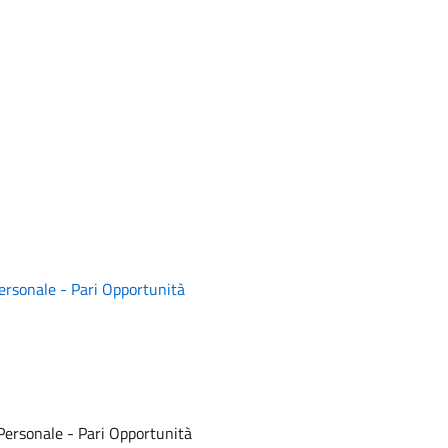
 Personale - Pari Opportunità
l Personale - Pari Opportunità