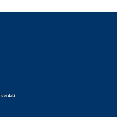
 dei dati