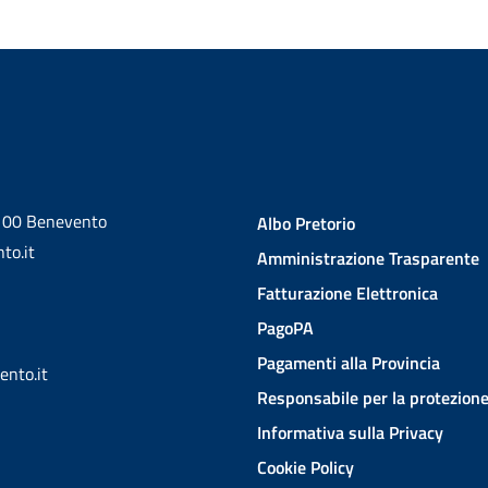
2100 Benevento
Albo Pretorio
to.it
Amministrazione Trasparente
Fatturazione Elettronica
PagoPA
Pagamenti alla Provincia
ento.it
Responsabile per la protezione
Informativa sulla Privacy
Cookie Policy