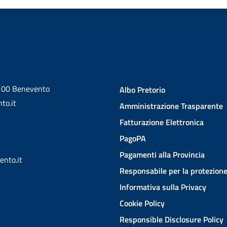
2100 Benevento
Albo Pretorio
to.it
Amministrazione Trasparente
Fatturazione Elettronica
PagoPA
Pagamenti alla Provincia
ento.it
Responsabile per la protezione
Informativa sulla Privacy
Cookie Policy
Responsible Disclosure Policy