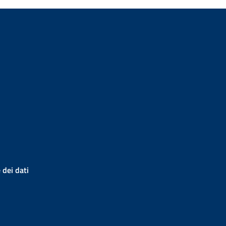
 dei dati