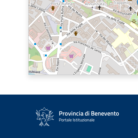
Provincia di Benevento
Portale Istituzionale