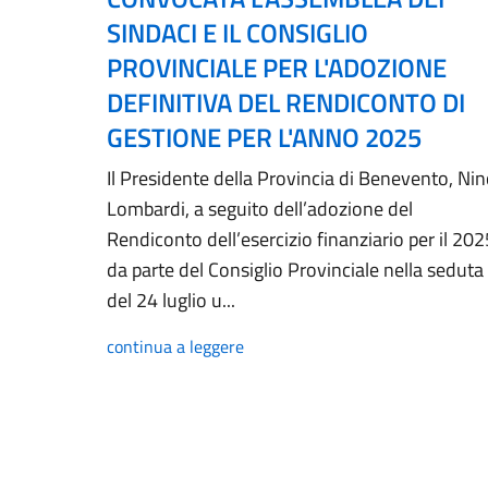
SINDACI E IL CONSIGLIO
PROVINCIALE PER L'ADOZIONE
DEFINITIVA DEL RENDICONTO DI
GESTIONE PER L'ANNO 2025
Il Presidente della Provincia di Benevento, Ni
Lombardi, a seguito dell’adozione del
Rendiconto dell’esercizio finanziario per il 202
da parte del Consiglio Provinciale nella seduta
del 24 luglio u...
continua a leggere