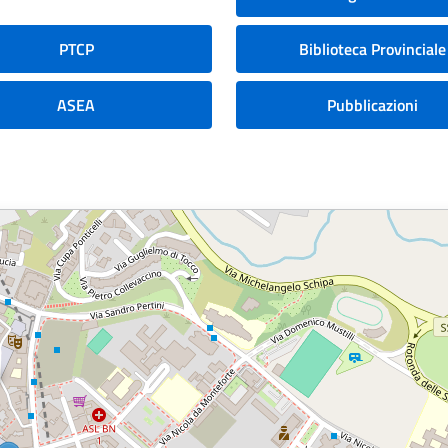
PTCP
Biblioteca Provinciale
ASEA
Pubblicazioni