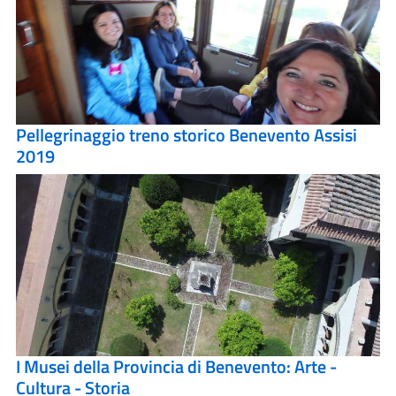
Pellegrinaggio treno storico Benevento Assisi
2019
I Musei della Provincia di Benevento: Arte -
Cultura - Storia