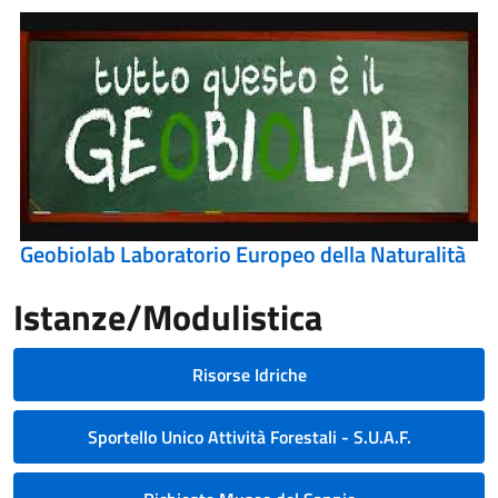
Geobiolab Laboratorio Europeo della Naturalità
Istanze/Modulistica
Risorse Idriche
Sportello Unico Attività Forestali - S.U.A.F.