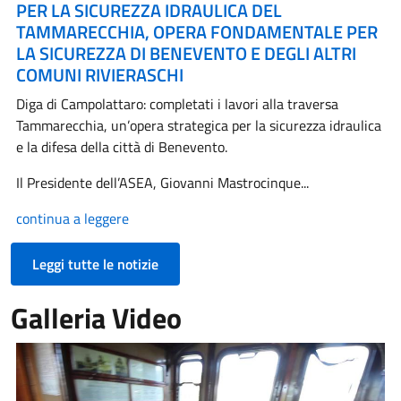
PER LA SICUREZZA IDRAULICA DEL
TAMMARECCHIA, OPERA FONDAMENTALE PER
LA SICUREZZA DI BENEVENTO E DEGLI ALTRI
COMUNI RIVIERASCHI
Diga di Campolattaro: completati i lavori alla traversa
Tammarecchia, un’opera strategica per la sicurezza idraulica
e la difesa della città di Benevento.
Il Presidente dell’ASEA, Giovanni Mastrocinque...
continua a leggere
Leggi tutte le notizie
Galleria Video