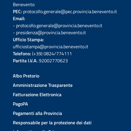
Benevento
PEC:
protocollo.generale@pec.provincia.benevento.it
Email:
- protocollo.generale@provincia.benevento.it
- presidenza@provincia.benevento.it
Ufficio Stampa:
ufficiostampa@provincia.benevento.it
Telefono:
(+39) 0824/774111
Partita I.V.A.
92002770623
Albo Pretorio
Amministrazione Trasparente
Fatturazione Elettronica
PagoPA
Pagamenti alla Provincia
Responsabile per la protezione dei dati