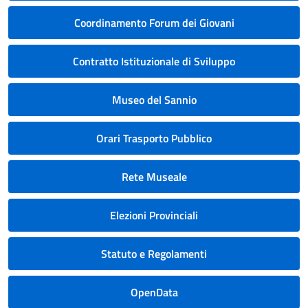
Coordinamento Forum dei Giovani
Contratto Istituzionale di Sviluppo
Museo del Sannio
Orari Trasporto Pubblico
Rete Museale
Elezioni Provinciali
Statuto e Regolamenti
OpenData