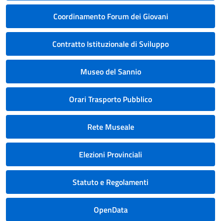
Coordinamento Forum dei Giovani
Contratto Istituzionale di Sviluppo
Museo del Sannio
Orari Trasporto Pubblico
Rete Museale
Elezioni Provinciali
Statuto e Regolamenti
OpenData