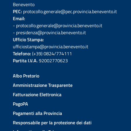
Benevento
PEC:
protocollo.generale@pec.provincia.benevento.it
Email:
- protocollo.generale@provincia.benevento.it
- presidenza@provincia.benevento.it
Ufficio Stampa:
ufficiostampa@provincia.benevento.it
Telefono:
(+39) 0824/774111
Partita I.V.A.
92002770623
Albo Pretorio
Amministrazione Trasparente
Fatturazione Elettronica
PagoPA
Pagamenti alla Provincia
Responsabile per la protezione dei dati