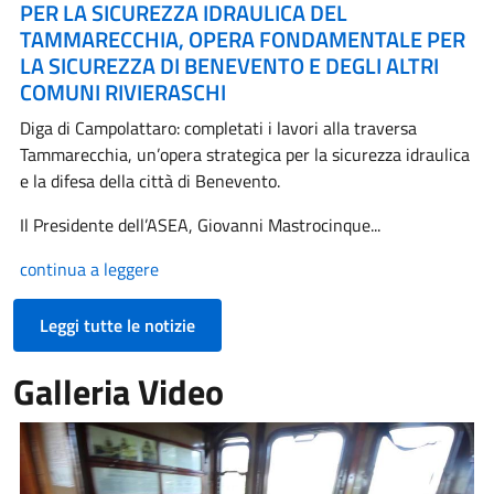
PER LA SICUREZZA IDRAULICA DEL
TAMMARECCHIA, OPERA FONDAMENTALE PER
LA SICUREZZA DI BENEVENTO E DEGLI ALTRI
COMUNI RIVIERASCHI
Diga di Campolattaro: completati i lavori alla traversa
Tammarecchia, un’opera strategica per la sicurezza idraulica
e la difesa della città di Benevento.
Il Presidente dell’ASEA, Giovanni Mastrocinque...
continua a leggere
Leggi tutte le notizie
Galleria Video