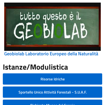
Geobiolab Laboratorio Europeo della Naturalità
Istanze/Modulistica
Risorse Idriche
Sportello Unico Attività Forestali - S.U.A.F.