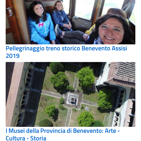
Pellegrinaggio treno storico Benevento Assisi
2019
I Musei della Provincia di Benevento: Arte -
Cultura - Storia