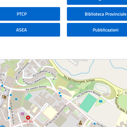
PTCP
Biblioteca Provinciale
ASEA
Pubblicazioni