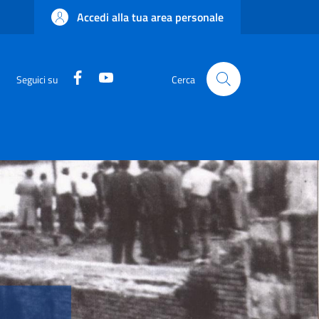
Accedi alla tua area personale
Facebook
YouTube
Seguici su
Cerca