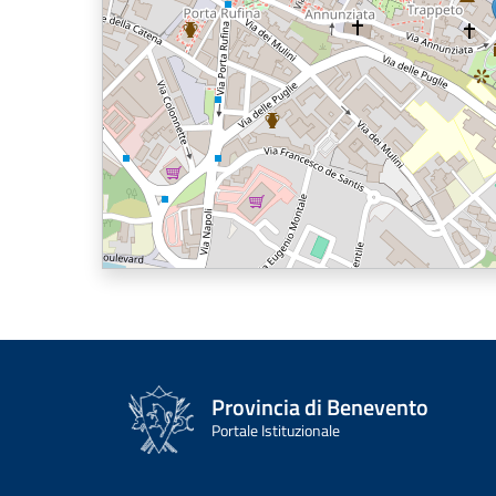
Provincia di Benevento
Portale Istituzionale