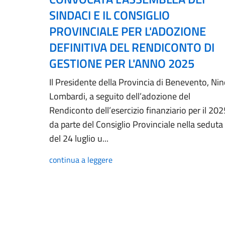
SINDACI E IL CONSIGLIO
PROVINCIALE PER L'ADOZIONE
DEFINITIVA DEL RENDICONTO DI
GESTIONE PER L'ANNO 2025
Il Presidente della Provincia di Benevento, Ni
Lombardi, a seguito dell’adozione del
Rendiconto dell’esercizio finanziario per il 202
da parte del Consiglio Provinciale nella seduta
del 24 luglio u...
continua a leggere