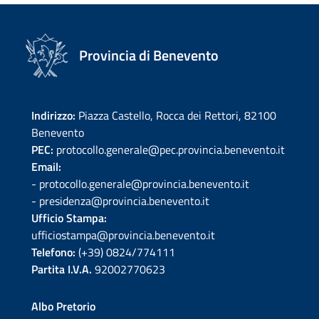
Provincia di Benevento
Indirizzo:
Piazza Castello, Rocca dei Rettori, 82100
Benevento
PEC:
protocollo.generale@pec.provincia.benevento.it
Email:
- protocollo.generale@provincia.benevento.it
- presidenza@provincia.benevento.it
Ufficio Stampa:
ufficiostampa@provincia.benevento.it
Telefono:
(+39) 0824/774111
Partita I.V.A.
92002770623
Albo Pretorio